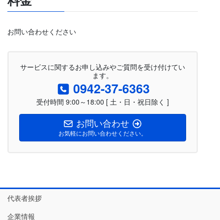
料金
お問い合わせください
サービスに関するお申し込みやご質問を受け付けてい
ます。
0942-37-6363
受付時間 9:00～18:00 [ 土・日・祝日除く ]
お問い合わせ
お気軽にお問い合わせください。
代表者挨拶
企業情報