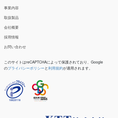
事業内容
取扱製品
会社概要
採用情報
お問い合わせ
このサイトはreCAPTCHAによって保護されており、Google
の
プライバシーポリシー
と
利用規約
が適用されます。