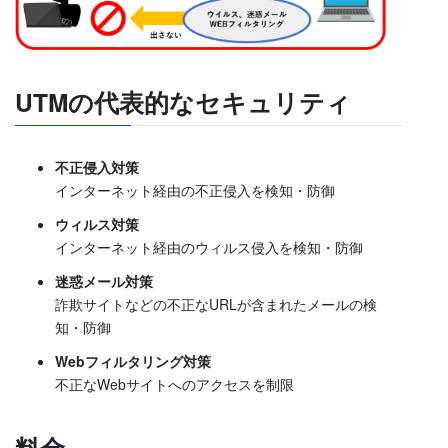
UTMの代表的なセキュリティ
不正侵入対策
インターネット経由の不正侵入を検知・防御
ウィルス対策
インターネット経由のウィルス侵入を検知・防御
迷惑メール対策
詐欺サイトなどの不正なURLが含まれたメールの検
知・防御
Webフィルタリング対策
不正なWebサイトへのアクセスを制限