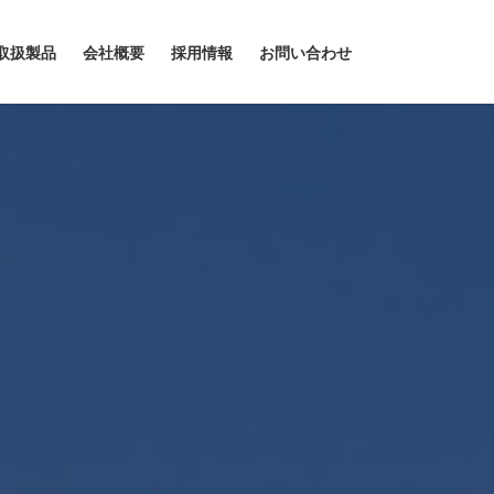
取扱製品
会社概要
採用情報
お問い合わせ