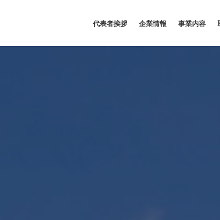
代表者挨拶
企業情報
事業内容