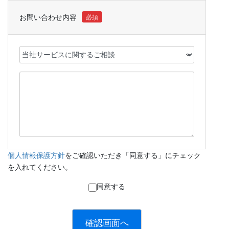
お問い合わせ内容
個人情報保護方針
をご確認いただき「同意する」にチェック
を入れてください。
同意する
確認画面へ