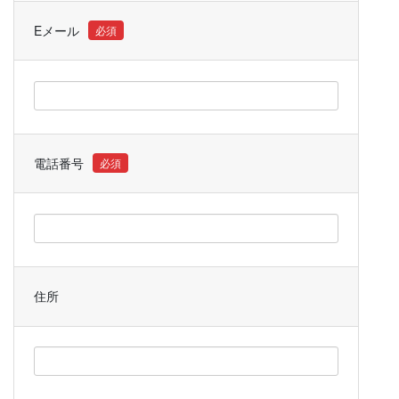
Eメール
電話番号
住所