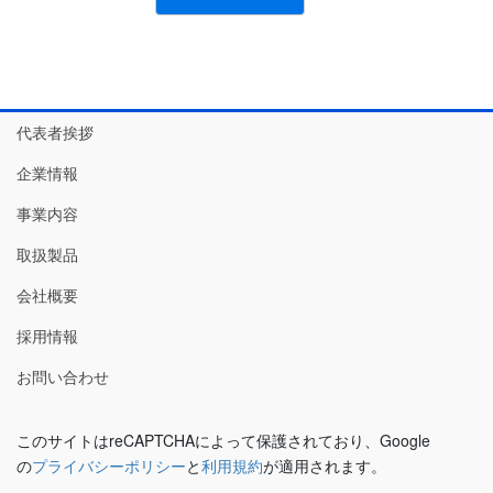
代表者挨拶
企業情報
事業内容
取扱製品
会社概要
採用情報
お問い合わせ
このサイトはreCAPTCHAによって保護されており、Google
の
プライバシーポリシー
と
利用規約
が適用されます。